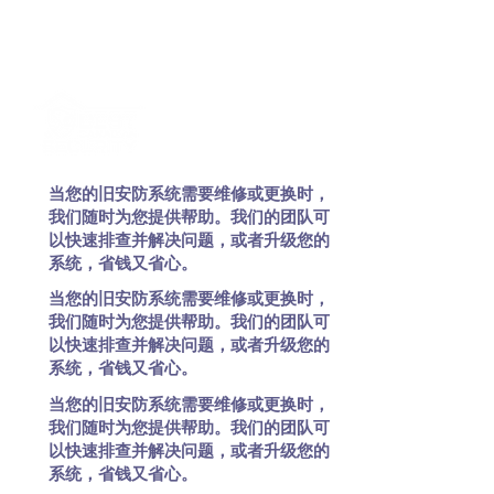
当您的旧安防系统需要维修或更换时，
我们随时为您提供帮助。我们的团队可
以快速排查并解决问题，或者升级您的
系统，省钱又省心。
当您的旧安防系统需要维修或更换时，
我们随时为您提供帮助。我们的团队可
以快速排查并解决问题，或者升级您的
系统，省钱又省心。
当您的旧安防系统需要维修或更换时，
我们随时为您提供帮助。我们的团队可
以快速排查并解决问题，或者升级您的
系统，省钱又省心。