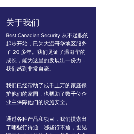
​关于我们
Best Canadian Security 从不起眼的
起步开始，已为大温哥华地区服务
了 20 多年。我们见证了温哥华的
成长，能为这里的发展出一份力，
我们感到非常自豪。
我们已经帮助了成千上万的家庭保
护他们的家园，也帮助了数千位企
业主保障他们的设施安全。
通过各种产品和项目，我们摸索出
了哪些行得通，哪些行不通，也见